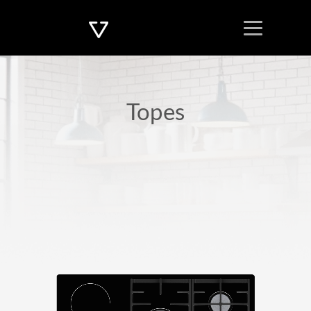
Topes