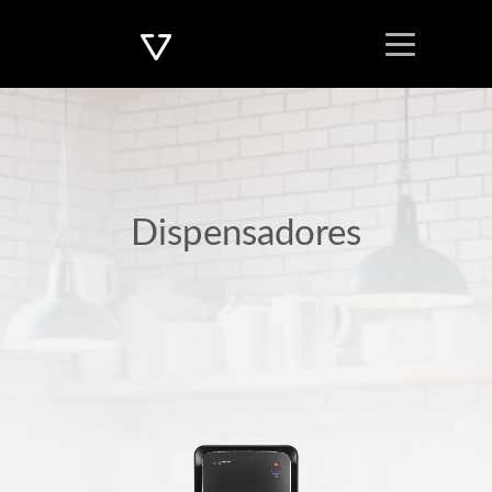
Dispensadores