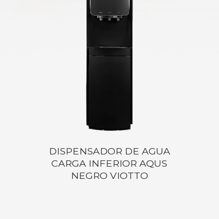
DISPENSADOR DE AGUA
CARGA INFERIOR AQUS
NEGRO VIOTTO