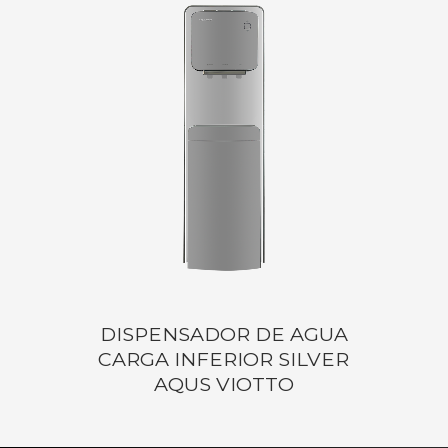
DISPENSADOR DE AGUA
CARGA INFERIOR SILVER
AQUS VIOTTO